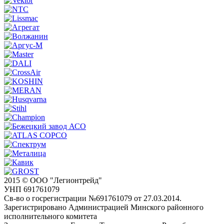
2015 © ООО "Легионтрейд"
УНП 691761079
Св-во о госрегистрации №691761079 от 27.03.2014.
Зарегистрировано Администрацией Минского районного
исполнительного комитета