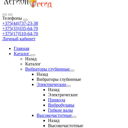
Телефоны
+375(44)737-23-38
+375(33)335-64-70
+375(17)510-64-70
Личный кабинет
Главная
Каталог
Назад
Каталог
Вибраторы глубинные
Назад
Вибраторы глубинные
Электрические
Назад
Электрические
Привода
Вибробулавы
Гибкие валы
Высокочастотные
Назад
Высокочастотные