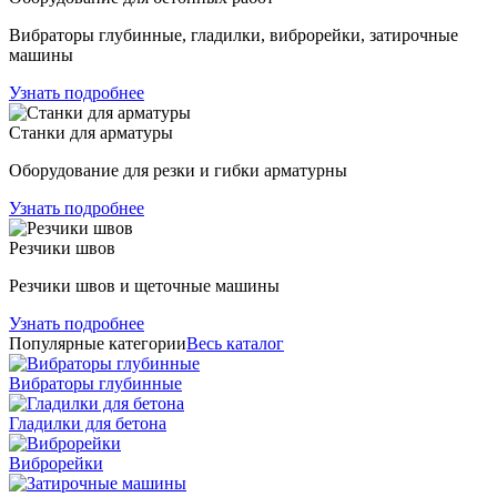
Вибраторы глубинные, гладилки, виброрейки, затирочные
машины
Узнать подробнее
Станки для арматуры
Оборудование для резки и гибки арматурны
Узнать подробнее
Резчики швов
Резчики швов и щеточные машины
Узнать подробнее
Популярные категории
Весь каталог
Вибраторы глубинные
Гладилки для бетона
Виброрейки