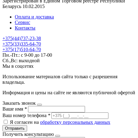
Зарегистрирован в Едином Торговом реестре Республики
Беларусь 10.02.2015
Оплата и доставка
Сервис
Контакты
+375(44)737-23-38
+375(33)335-64-70
+375(17)510-64-70
Пн.-Пт.: с 9-00 до 17-00
Сб.,Вс: выходной
Мы в соцсетях
Использование материалов сайта только с разрешения
владельца.
Информация и цены на сайте не являются публичной офертой
Заказать звонок
Ваше имя
*
Ваш номер телефона
*
Я согласен на
обработку персональных данных
Отправить
Получить консультацию