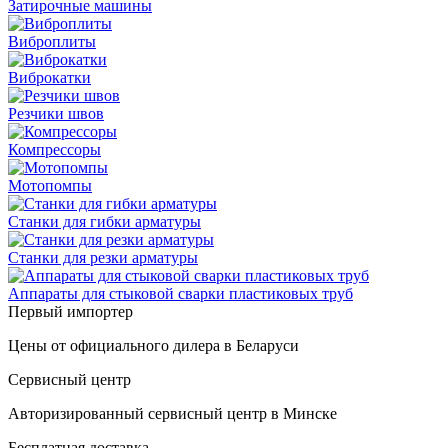
Затирочные машины
Виброплиты
Виброкатки
Резчики швов
Компрессоры
Мотопомпы
Станки для гибки арматуры
Станки для резки арматуры
Аппараты для стыковой сварки пластиковых труб
Первый импортер
Цены от официального дилера в Беларуси
Сервисный центр
Авторизированный сервисный центр в Минске
Бесплатная доставка