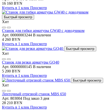
16 160 BYN
Купить в 1 клик
Просмотр
Быстрый просмотр
Хит
Станок для гибки арматуры GW40 с доводчиком
Арт. 00000003244
В наличии
4 260 BYN
Купить в 1 клик
Просмотр
Быстрый просмотр
Хит
Станок для резки арматуры GQ40
Арт. 00000000145
В наличии
5 200 BYN
Купить в 1 клик
Просмотр
Быстрый просмотр
Хит
Ленточный отрезной станок MBS 650
Арт. 803004
Под заказ 3 дня
28 210 BYN
Купить в 1 клик
Просмотр