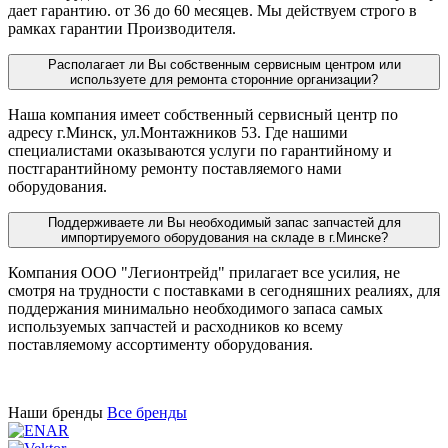
дает гарантию. от 36 до 60 месяцев. Мы действуем строго в
рамках гарантии Производителя.
Располагает ли Вы собственным сервисным центром или
используете для ремонта сторонние организации?
Наша компания имеет собственный сервисный центр по
адресу г.Минск, ул.Монтажников 53. Где нашими
специалистами оказываются услуги по гарантийному и
постгарантийному ремонту поставляемого нами
оборудования.
Поддерживаете ли Вы необходимый запас запчастей для
импортируемого оборудования на складе в г.Минске?
Компания ООО "Легионтрейд" прилагает все усилия, не
смотря на трудности с поставками в сегодняшних реалиях, для
поддержания минимально необходимого запаса самых
используемых запчастей и расходников ко всему
поставляемому ассортименту оборудования.
Наши бренды
Все бренды