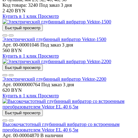
Код товара: 3240
Под заказ 3 дня
2 420 BYN
Купить в 1 клик
Просмотр
Быстрый просмотр
Электрический глубинный вибратор Vektor-1500
Арт. 00-00001046
Под заказ 3 дня
560 BYN
Купить в 1 клик
Просмотр
Быстрый просмотр
Электрический глубинный вибратор Vektor-2200
Арт. 00000000764
Под заказ 3 дня
620 BYN
Купить в 1 клик
Просмотр
Быстрый просмотр
Высокочастотный глубинный вибратор со встроенным
преобразователем Vektor EL 40 6,5м
Арт. 00-00004870
В наличии