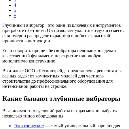
4
5
»
Глубинный вибратор - это один из ключевых инструментов
при работе с бетоном. Он позволяет удалить воздух из смеси,
равномерно распределить раствор и добиться высокой
прочности конструкции.
Если говорить проще - без вибратора невозможно сделать
качественный фундамент, перекрытие или любую
монолитную конструкцию.
В каталоге ООО «Легионтрейд» представлены решения для
разных задач: от компактных моделей для частного
строительства до профессионального оборудования для
интенсивной работы на стройке.
Какие бывают глубинные вибраторы
В зависимости от условий работы и задач можно выбрать
несколько типов оборудования:
Электрические
— самый универсальный вариант для