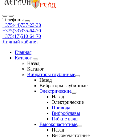
Телефоны
+375(44)737-23-38
+375(33)335-64-70
+375(17)510-64-70
Личный кабинет
Главная
Каталог
Назад
Каталог
Вибраторы глубинные
Назад
Вибраторы глубинные
Электрические
Назад
Электрические
Привода
Вибробулавы
Гибкие валы
Высокочастотные
Назад
Высокочастотные