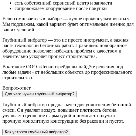
есть собственный сервисный центр и запчасти
сопровождаем оборудование после покупки
Если сомневаетесь в выборе — лучше проконсультироваться.
Мы подскажем, какой вариант будет оптимальным именно для
ваших условий.
Глубинный вибратор — это не просто инструмент, а важная
часть технологии бетонных работ. Правильно подобранное
оборудование позволяет избежать проблем с качеством и
значительно ускоряет процесс строительства.
В каталоге ООО «Легионтрейд» вы найдёте решения под
любые задачи - от небольших объектов до профессионального
строительства.
Вопрос-ответ
Для чего нужен глубинный вибратор?
Глубинный вибратор предназначен для уплотнения бетонной
смеси. Он удаляет воздух, повышает плотность бетона,
улучшает сцепление с арматурой и помогает получить
прочную монолитную конструкцию без раковин и пустот.
Как устроен глубинный вибратор?