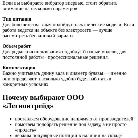
Если вы выбираете вибратор впервые, стоит обратить
внимание на несколько параметров:
Тип питания
Для большинства задач подойдут электрические модели. Если
работа ведется на объекте без электросети — лучше
рассмотреть бензиновый вариант.
Объем работ
Для редкого использования подойдут базовые модели, для
постоянной работы - профессиональные решения.
Комплектация
Важно учитывать длину вала и диаметр булавы — именно
они определяют, насколько удобно будет работать в
конкретных условиях.
Почему выбирают ООО
«Легионтрейд»
поставляем оборудование напрямую от производителей
помогаем подобрать решение под задачу, а не просто
«продать»
держим популярные позиции в наличии на складе