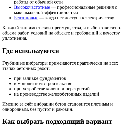
работы от обычной сети
Высокочастотные
— профессиональные решения с
максимальной эффективностью
Бензиновые
— когда нет доступа к электричеству
Каждый тип имеет свои преимущества, и выбор зависит от
объема работ, условий на объекте и требований к качеству
уплотнения.
Где используются
Глубинные вибраторы применяются практически на всех
этапах бетонных работ:
при заливке фундаментов
в монолитном строительстве
при устройстве колонн и перекрытий
на производстве железобетонных изделий
Именно за счёт вибрации бетон становится плотным и
однородным, без пустот и раковин.
Как выбрать подходящий вариант