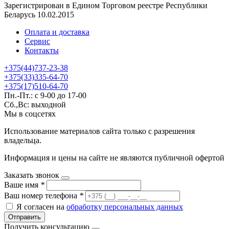
Зарегистрирован в Едином Торговом реестре Республики
Беларусь 10.02.2015
Оплата и доставка
Сервис
Контакты
+375(44)737-23-38
+375(33)335-64-70
+375(17)510-64-70
Пн.-Пт.: с 9-00 до 17-00
Сб.,Вс: выходной
Мы в соцсетях
Использование материалов сайта только с разрешения
владельца.
Информация и цены на сайте не являются публичной офертой
Заказать звонок
Ваше имя
*
Ваш номер телефона
*
Я согласен на
обработку персональных данных
Отправить
Получить консультацию