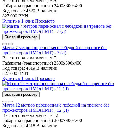
Высота подъема мачты, м
9
Габариты (транспортные)
2400×300×400
Код товара: 4520
В наличии
827 000 BYN
Купить в 1 клик
Просмотр
Быстрый просмотр
Мачта 7 метров переносная с лебедкой на треноге без
прожекторов ПМО(ПМТ) - 7 (Л)
Высота подъема мачты, м
7
Габариты (транспортные)
2300х300х400
Код товара: 4519
В наличии
827 000 BYN
Купить в 1 клик
Просмотр
Быстрый просмотр
Мачта 12 метров переносная с лебедкой на треноге без
прожекторов ПМО(ПМТ) - 12 (Л)
Высота подъема мачты, м
12
Габариты (транспортные)
3000×400×300
Код товара: 4518
В наличии