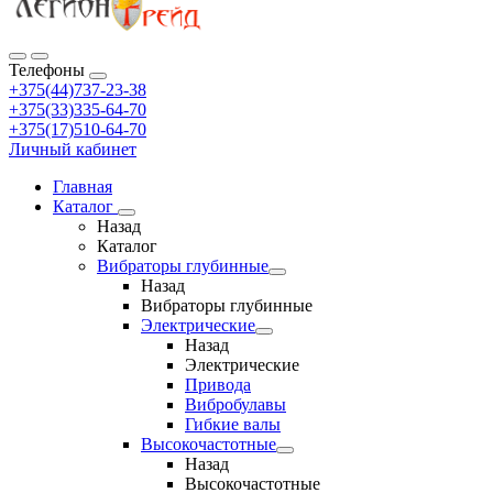
Телефоны
+375(44)737-23-38
+375(33)335-64-70
+375(17)510-64-70
Личный кабинет
Главная
Каталог
Назад
Каталог
Вибраторы глубинные
Назад
Вибраторы глубинные
Электрические
Назад
Электрические
Привода
Вибробулавы
Гибкие валы
Высокочастотные
Назад
Высокочастотные