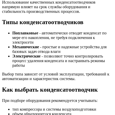
Использование качественных конденсатоотводчиков
напрямую влияет на срок службы оборудования и
стабильность производственных процессов.
Типы конденсатоотводчиков
Поплавковые
- автоматически отводят конденсат по
мере его накопления, не требуя подключения к
электросети
Механические
- простые и надежные устройства для
базовых задач отвода влаги
Электрические
- позволяют точно контролировать
процесс удаления конденсата и настраивать режимы
работы
Выбор типа зависит от условий эксплуатации, требований к
автоматизации и характеристик системы.
Как выбрать конденсатоотводчик
При подборе оборудования рекомендуется учитывать:
тип компрессора и системы воздухоподготовки
объем образующегося конденсата