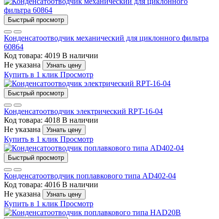
Быстрый просмотр
Конденсатоотводчик механический для циклонного фильтра
60864
Код товара: 4019
В наличии
Не указана
Узнать цену
Купить в 1 клик
Просмотр
Быстрый просмотр
Конденсатоотводчик электрический RPT-16-04
Код товара: 4018
В наличии
Не указана
Узнать цену
Купить в 1 клик
Просмотр
Быстрый просмотр
Конденсатоотводчик поплавкового типа AD402-04
Код товара: 4016
В наличии
Не указана
Узнать цену
Купить в 1 клик
Просмотр