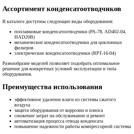
Ассортимент конденсатоотводчиков
В каталоге доступны следующие виды оборудования:
поплавковые конденсатоотводчики (РА-78, AD402-04,
HAD20B)
механические конденсатоотводчики для циклонных
фильтров
электрические конденсатоотводчики (RPT-16-04)
Разнообразие моделей позволяет подобрать оптимальное
решение для конкретных условий эксплуатации и типа
оборудования.
Преимущества использования
эффективное удаление влаги из системы сжатого
воздуха
защита оборудования от коррозии и износа
снижение затрат на обслуживание и ремонт
автоматизация процесса отвода конденсата
повышение надежности работы компрессорной системы