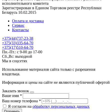
исполнительного комитета
Зарегистрирован в Едином Торговом реестре Республики
Беларусь 10.02.2015
Оплата и доставка
Сервис
Контакты
+375(44)737-23-38
+375(33)335-64-70
+375(17)510-64-70
Пн.-Пт.: с 9-00 до 17-00
Сб.,Вс: выходной
Мы в соцсетях
Использование материалов сайта только с разрешения
владельца.
Информация и цены на сайте не являются публичной офертой
Заказать звонок
Ваше имя
*
Ваш номер телефона
*
Я согласен на
обработку персональных данных
Отправить