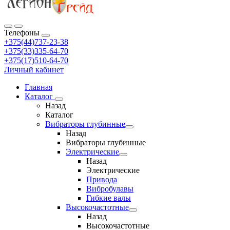
Телефоны
+375(44)737-23-38
+375(33)335-64-70
+375(17)510-64-70
Личный кабинет
Главная
Каталог
Назад
Каталог
Вибраторы глубинные
Назад
Вибраторы глубинные
Электрические
Назад
Электрические
Привода
Вибробулавы
Гибкие валы
Высокочастотные
Назад
Высокочастотные