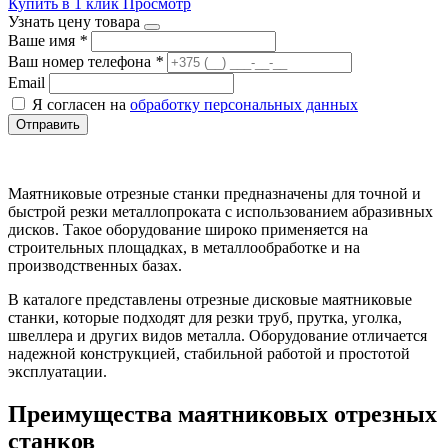
Купить в 1 клик
Просмотр
Узнать цену товара
Ваше имя
*
Ваш номер телефона
*
Email
Я согласен на
обработку персональных данных
Отправить
Маятниковые отрезные станки предназначены для точной и
быстрой резки металлопроката с использованием абразивных
дисков. Такое оборудование широко применяется на
строительных площадках, в металлообработке и на
производственных базах.
В каталоге представлены отрезные дисковые маятниковые
станки, которые подходят для резки труб, прутка, уголка,
швеллера и других видов металла. Оборудование отличается
надежной конструкцией, стабильной работой и простотой
эксплуатации.
Преимущества маятниковых отрезных
станков