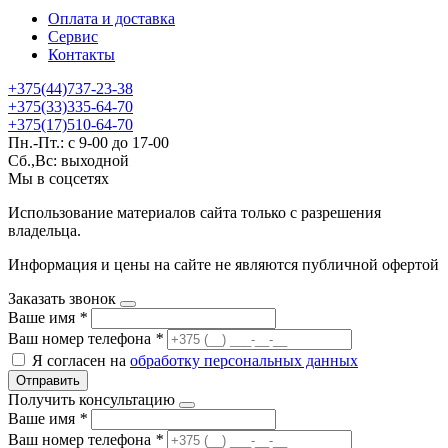
Оплата и доставка
Сервис
Контакты
+375(44)737-23-38
+375(33)335-64-70
+375(17)510-64-70
Пн.-Пт.: с 9-00 до 17-00
Сб.,Вс: выходной
Мы в соцсетях
Использование материалов сайта только с разрешения
владельца.
Информация и цены на сайте не являются публичной офертой
Заказать звонок
Ваше имя
*
Ваш номер телефона
*
Я согласен на
обработку персональных данных
Отправить
Получить консультацию
Ваше имя
*
Ваш номер телефона
*