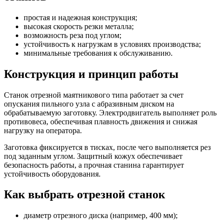
простая и надежная конструкция;
высокая скорость резки металла;
возможность реза под углом;
устойчивость к нагрузкам в условиях производства;
минимальные требования к обслуживанию.
Конструкция и принцип работы
Станок отрезной маятникового типа работает за счет
опускания пильного узла с абразивным диском на
обрабатываемую заготовку. Электродвигатель выполняет роль
противовеса, обеспечивая плавность движения и снижая
нагрузку на оператора.
Заготовка фиксируется в тисках, после чего выполняется рез
под заданным углом. Защитный кожух обеспечивает
безопасность работы, а прочная станина гарантирует
устойчивость оборудования.
Как выбрать отрезной станок
диаметр отрезного диска (например, 400 мм);