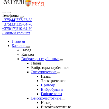
Телефоны
+375(44)737-23-38
+375(33)335-64-70
+375(17)510-64-70
Личный кабинет
Главная
Каталог
Назад
Каталог
Вибраторы глубинные
Назад
Вибраторы глубинные
Электрические
Назад
Электрические
Привода
Вибробулавы
Гибкие валы
Высокочастотные
Назад
Высокочастотные