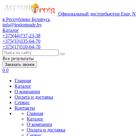
Официальный дистрибьютор Enar, NT
в Республике Беларусь
info@legiontrade.by
Каталог
+375(44)737-23-38
+375(33)335-64-70
+375(17)510-64-70
Все результаты
Заказать звонок
0
0
Главная
Каталог
О компании
Оплата и доставка
Сервис
Контакты
Главная
Каталог
О компании
Оплата и доставка
Сервис