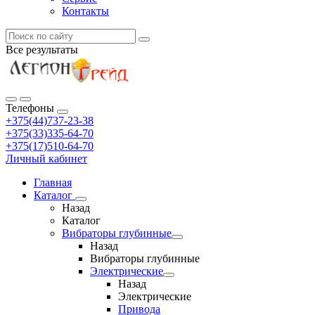
Контакты
Все результаты
Телефоны
+375(44)737-23-38
+375(33)335-64-70
+375(17)510-64-70
Личный кабинет
Главная
Каталог
Назад
Каталог
Вибраторы глубинные
Назад
Вибраторы глубинные
Электрические
Назад
Электрические
Привода