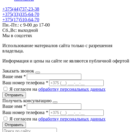
+375(44)737-23-38
+375(33)335-64-70
+375(17)510-64-70
Пн.-Пт.: с 9-00 до 17-00
Сб.,Вс: выходной
Мы в соцсетях
Использование материалов сайта только с разрешения
владельца.
Информация и цены на сайте не являются публичной офертой
Заказать звонок
Ваше имя
*
Ваш номер телефона
*
Я согласен на
обработку персональных данных
Отправить
Получить консультацию
Ваше имя
*
Ваш номер телефона
*
Я согласен на
обработку персональных данных
Отправить