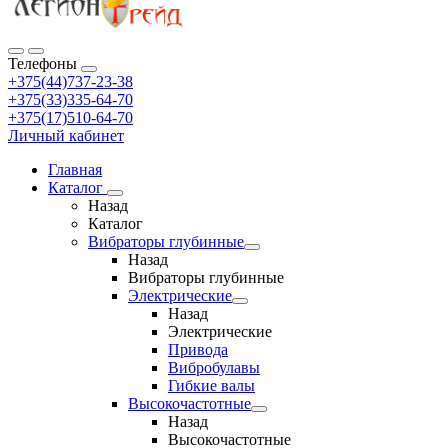
Телефоны
+375(44)737-23-38
+375(33)335-64-70
+375(17)510-64-70
Личный кабинет
Главная
Каталог
Назад
Каталог
Вибраторы глубинные
Назад
Вибраторы глубинные
Электрические
Назад
Электрические
Привода
Вибробулавы
Гибкие валы
Высокочастотные
Назад
Высокочастотные