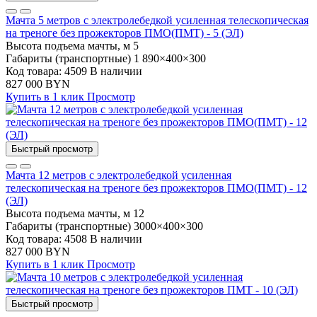
Мачта 5 метров с электролебедкой усиленная телескопическая
на треноге без прожекторов ПМО(ПМТ) - 5 (ЭЛ)
Высота подъема мачты, м
5
Габариты (транспортные)
1 890×400×300
Код товара: 4509
В наличии
827 000 BYN
Купить в 1 клик
Просмотр
Быстрый просмотр
Мачта 12 метров с электролебедкой усиленная
телескопическая на треноге без прожекторов ПМО(ПМТ) - 12
(ЭЛ)
Высота подъема мачты, м
12
Габариты (транспортные)
3000×400×300
Код товара: 4508
В наличии
827 000 BYN
Купить в 1 клик
Просмотр
Быстрый просмотр