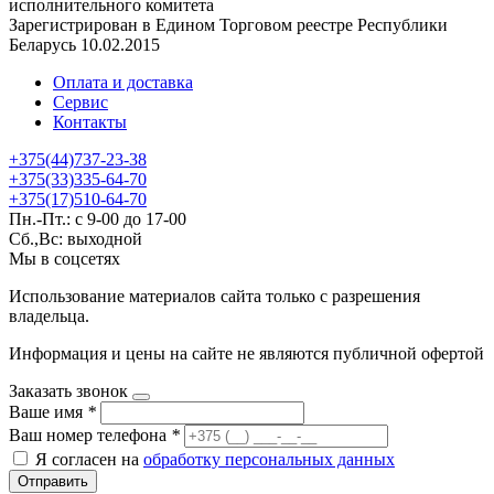
исполнительного комитета
Зарегистрирован в Едином Торговом реестре Республики
Беларусь 10.02.2015
Оплата и доставка
Сервис
Контакты
+375(44)737-23-38
+375(33)335-64-70
+375(17)510-64-70
Пн.-Пт.: с 9-00 до 17-00
Сб.,Вс: выходной
Мы в соцсетях
Использование материалов сайта только с разрешения
владельца.
Информация и цены на сайте не являются публичной офертой
Заказать звонок
Ваше имя
*
Ваш номер телефона
*
Я согласен на
обработку персональных данных
Отправить