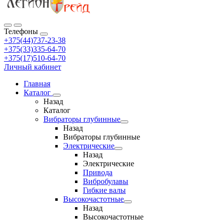
Телефоны
+375(44)737-23-38
+375(33)335-64-70
+375(17)510-64-70
Личный кабинет
Главная
Каталог
Назад
Каталог
Вибраторы глубинные
Назад
Вибраторы глубинные
Электрические
Назад
Электрические
Привода
Вибробулавы
Гибкие валы
Высокочастотные
Назад
Высокочастотные