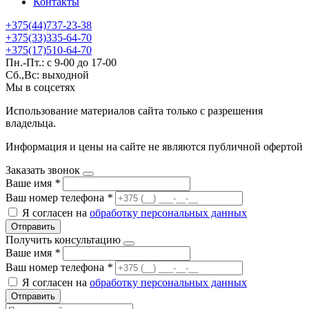
Контакты
+375(44)737-23-38
+375(33)335-64-70
+375(17)510-64-70
Пн.-Пт.: с 9-00 до 17-00
Сб.,Вс: выходной
Мы в соцсетях
Использование материалов сайта только с разрешения
владельца.
Информация и цены на сайте не являются публичной офертой
Заказать звонок
Ваше имя
*
Ваш номер телефона
*
Я согласен на
обработку персональных данных
Отправить
Получить консультацию
Ваше имя
*
Ваш номер телефона
*
Я согласен на
обработку персональных данных
Отправить