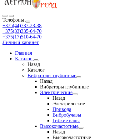
Телефоны
+375(44)737-23-38
+375(33)335-64-70
+375(17)510-64-70
Личный кабинет
Главная
Каталог
Назад
Каталог
Вибраторы глубинные
Назад
Вибраторы глубинные
Электрические
Назад
Электрические
Привода
Вибробулавы
Гибкие валы
Высокочастотные
Назад
Высокочастотные