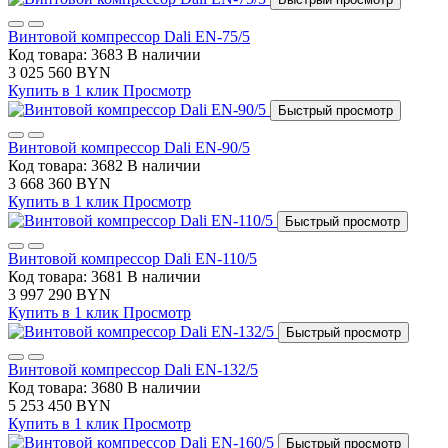
Винтовой компрессор Dali EN-75/5
Код товара: 3683
В наличии
3 025 560 BYN
Купить в 1 клик
Просмотр
Быстрый просмотр
Винтовой компрессор Dali EN-90/5
Код товара: 3682
В наличии
3 668 360 BYN
Купить в 1 клик
Просмотр
Быстрый просмотр
Винтовой компрессор Dali EN-110/5
Код товара: 3681
В наличии
3 997 290 BYN
Купить в 1 клик
Просмотр
Быстрый просмотр
Винтовой компрессор Dali EN-132/5
Код товара: 3680
В наличии
5 253 450 BYN
Купить в 1 клик
Просмотр
Быстрый просмотр