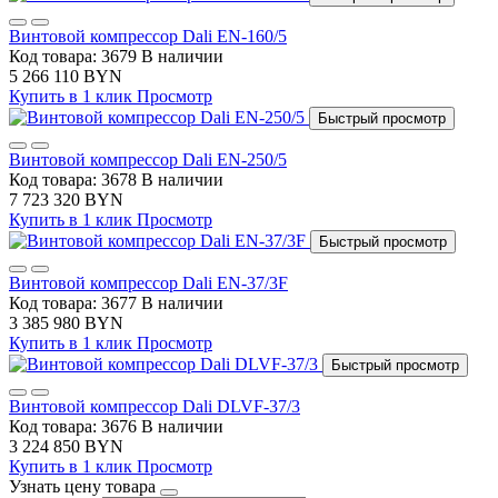
Винтовой компрессор Dali EN-160/5
Код товара: 3679
В наличии
5 266 110 BYN
Купить в 1 клик
Просмотр
Быстрый просмотр
Винтовой компрессор Dali EN-250/5
Код товара: 3678
В наличии
7 723 320 BYN
Купить в 1 клик
Просмотр
Быстрый просмотр
Винтовой компрессор Dali EN-37/3F
Код товара: 3677
В наличии
3 385 980 BYN
Купить в 1 клик
Просмотр
Быстрый просмотр
Винтовой компрессор Dali DLVF-37/3
Код товара: 3676
В наличии
3 224 850 BYN
Купить в 1 клик
Просмотр
Узнать цену товара