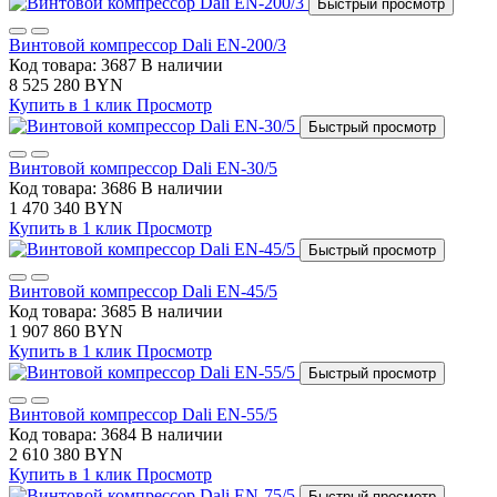
Быстрый просмотр
Винтовой компрессор Dali EN-200/3
Код товара: 3687
В наличии
8 525 280 BYN
Купить в 1 клик
Просмотр
Быстрый просмотр
Винтовой компрессор Dali EN-30/5
Код товара: 3686
В наличии
1 470 340 BYN
Купить в 1 клик
Просмотр
Быстрый просмотр
Винтовой компрессор Dali EN-45/5
Код товара: 3685
В наличии
1 907 860 BYN
Купить в 1 клик
Просмотр
Быстрый просмотр
Винтовой компрессор Dali EN-55/5
Код товара: 3684
В наличии
2 610 380 BYN
Купить в 1 клик
Просмотр
Быстрый просмотр