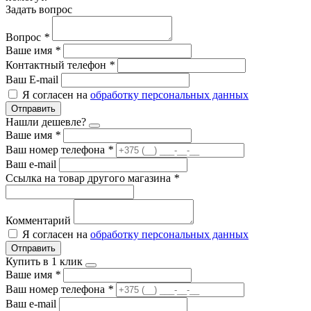
Задать вопрос
Вопрос
*
Ваше имя
*
Контактный телефон
*
Ваш E-mail
Я согласен на
обработку персональных данных
Отправить
Нашли дешевле?
Ваше имя
*
Ваш номер телефона
*
Ваш e-mail
Ссылка на товар другого магазина
*
Комментарий
Я согласен на
обработку персональных данных
Отправить
Купить в 1 клик
Ваше имя
*
Ваш номер телефона
*
Ваш e-mail