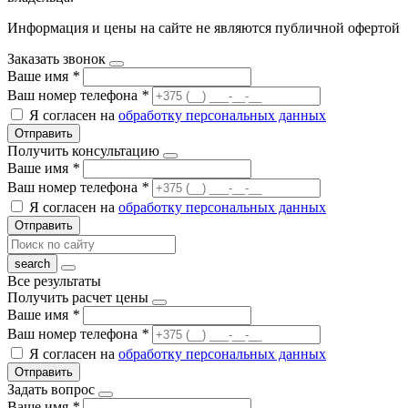
Информация и цены на сайте не являются публичной офертой
Заказать звонок
Ваше имя
*
Ваш номер телефона
*
Я согласен на
обработку персональных данных
Отправить
Получить консультацию
Ваше имя
*
Ваш номер телефона
*
Я согласен на
обработку персональных данных
Отправить
Все результаты
Получить расчет цены
Ваше имя
*
Ваш номер телефона
*
Я согласен на
обработку персональных данных
Отправить
Задать вопрос
Ваше имя
*