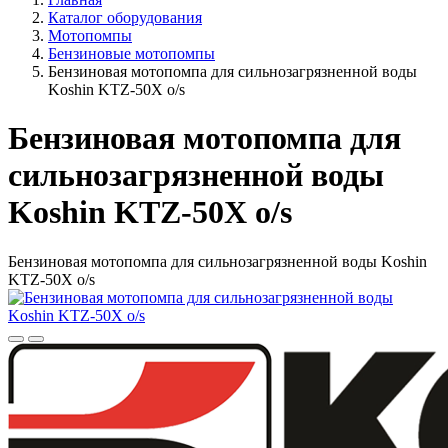
Каталог оборудования
Мотопомпы
Бензиновые мотопомпы
Бензиновая мотопомпа для сильнозагрязненной воды
Koshin KTZ-50X o/s
Бензиновая мотопомпа для
сильнозагрязненной воды
Koshin KTZ-50X o/s
Бензиновая мотопомпа для сильнозагрязненной воды Koshin
KTZ-50X o/s