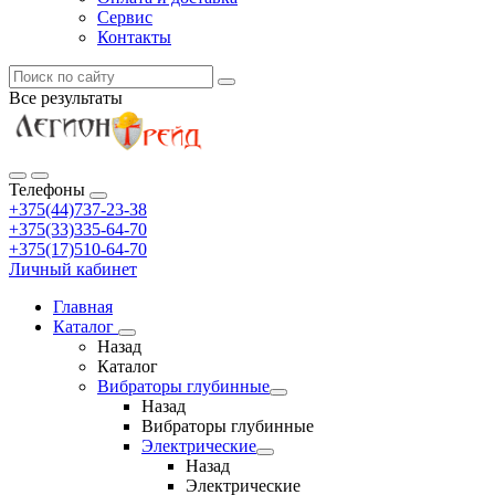
Сервис
Контакты
Все результаты
Телефоны
+375(44)737-23-38
+375(33)335-64-70
+375(17)510-64-70
Личный кабинет
Главная
Каталог
Назад
Каталог
Вибраторы глубинные
Назад
Вибраторы глубинные
Электрические
Назад
Электрические