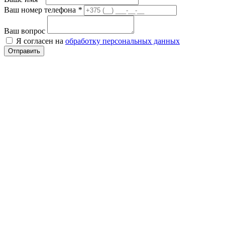
Ваш номер телефона
*
Ваш вопрос
Я согласен на
обработку персональных данных
Отправить