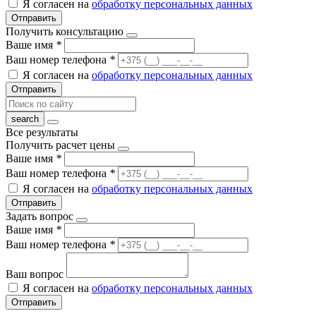
Я согласен на
обработку персональных данных
Отправить
Получить консультацию
Ваше имя
*
Ваш номер телефона
*
Я согласен на
обработку персональных данных
Отправить
Все результаты
Получить расчет цены
Ваше имя
*
Ваш номер телефона
*
Я согласен на
обработку персональных данных
Отправить
Задать вопрос
Ваше имя
*
Ваш номер телефона
*
Ваш вопрос
Я согласен на
обработку персональных данных
Отправить