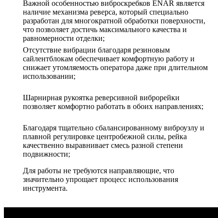
Важной особенностью виброскребков ENAR является
наличие механизма реверса, который специально
разработан для многократной обработки поверхности,
что позволяет достичь максимального качества и
равномерности отделки;
Отсутствие вибрации благодаря резиновым
сайлентблокам обеспечивает комфортную работу и
снижает утомляемость оператора даже при длительном
использовании;
Шарнирная рукоятка реверсивной виброрейки
позволяет комфортно работать в обоих направлениях;
Благодаря тщательно сбалансированному виброузлу и
плавной регулировке центробежной силы, рейка
качественно выравнивает смесь разной степени
подвижности;
Для работы не требуются направляющие, что
значительно упрощает процесс использования
инструмента.