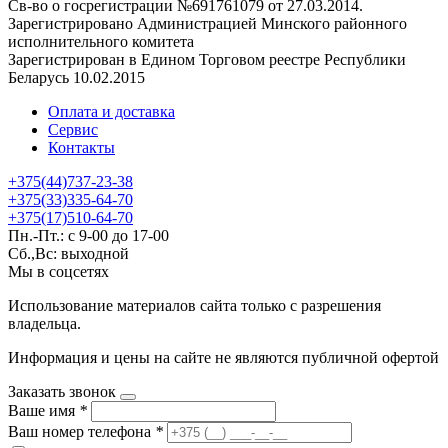
Св-во о госрегистрации №691761079 от 27.03.2014.
Зарегистрировано Администрацией Минского районного
исполнительного комитета
Зарегистрирован в Едином Торговом реестре Республики
Беларусь 10.02.2015
Оплата и доставка
Сервис
Контакты
+375(44)737-23-38
+375(33)335-64-70
+375(17)510-64-70
Пн.-Пт.: с 9-00 до 17-00
Сб.,Вс: выходной
Мы в соцсетях
Использование материалов сайта только с разрешения
владельца.
Информация и цены на сайте не являются публичной офертой
Заказать звонок
Ваше имя
*
Ваш номер телефона
*