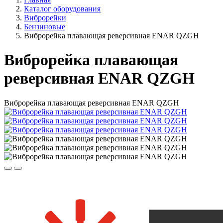
Каталог оборудования
Виброрейки
Бензиновые
Виброрейка плавающая реверсивная ENAR QZGH
Виброрейка плавающая
реверсивная ENAR QZGH
Виброрейка плавающая реверсивная ENAR QZGH