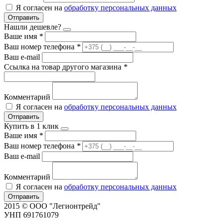
Я согласен на
обработку персональных данных
Отправить
Нашли дешевле?
Ваше имя
*
Ваш номер телефона
*
Ваш e-mail
Ссылка на товар другого магазина
*
Комментарий
Я согласен на
обработку персональных данных
Отправить
Купить в 1 клик
Ваше имя
*
Ваш номер телефона
*
Ваш e-mail
Комментарий
Я согласен на
обработку персональных данных
Отправить
2015 © ООО "Легионтрейд"
УНП 691761079