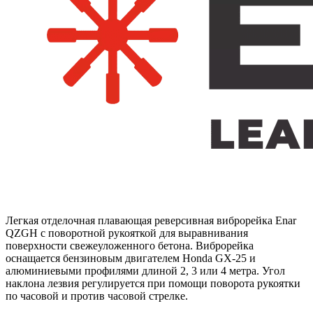
Легкая отделочная плавающая реверсивная виброрейка Enar
QZGH с поворотной рукояткой для выравнивания
поверхности свежеуложенного бетона. Виброрейка
оснащается бензиновым двигателем Honda GX-25 и
алюминиевыми профилями длиной 2, 3 или 4 метра. Угол
наклона лезвия регулируется при помощи поворота рукоятки
по часовой и против часовой стрелке.