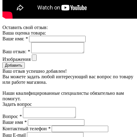
Оставить свой отзыв:
Ваша оценка товара:
Ваше имя:
*
Ваш отзыв:
*
Изображения
Добавить
Ваш отзыв успешно добавлен!
Вы можете задать любой интересующий вас вопрос по товару
или работе магазина.
Наши квалифицированные специалисты обязательно вам
помогут.
Задать вопрос
Вопрос
*
Ваше имя
*
Контактный телефон
*
Ваш E-mail