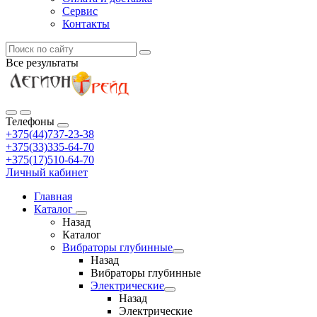
Сервис
Контакты
Все результаты
Телефоны
+375(44)737-23-38
+375(33)335-64-70
+375(17)510-64-70
Личный кабинет
Главная
Каталог
Назад
Каталог
Вибраторы глубинные
Назад
Вибраторы глубинные
Электрические
Назад
Электрические