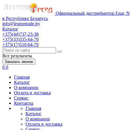
Официальный дистрибьютор Enar, NT
в Республике Беларусь
info@legiontrade.by
Каталог
+375(44)737-23-38
+375(33)335-64-70
+375(17)510-64-70
Все результаты
Заказать звонок
0
0
Главная
Каталог
О компании
Оплата и доставка
Сервис
Контакты
Главная
Каталог
О компании
Оплата и доставка
Сервис