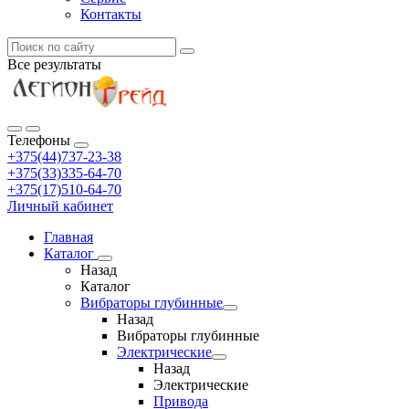
Контакты
Все результаты
Телефоны
+375(44)737-23-38
+375(33)335-64-70
+375(17)510-64-70
Личный кабинет
Главная
Каталог
Назад
Каталог
Вибраторы глубинные
Назад
Вибраторы глубинные
Электрические
Назад
Электрические
Привода