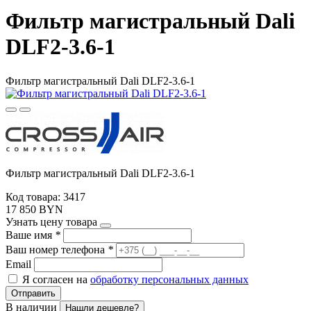
Фильтр магистральный Dali
DLF2-3.6-1
Фильтр магистральный Dali DLF2-3.6-1
Фильтр магистральный Dali DLF2-3.6-1
Код товара: 3417
17 850 BYN
Узнать цену товара
Ваше имя
*
Ваш номер телефона
*
Email
Я согласен на
обработку персональных данных
Отправить
В наличии
Нашли дешевле?