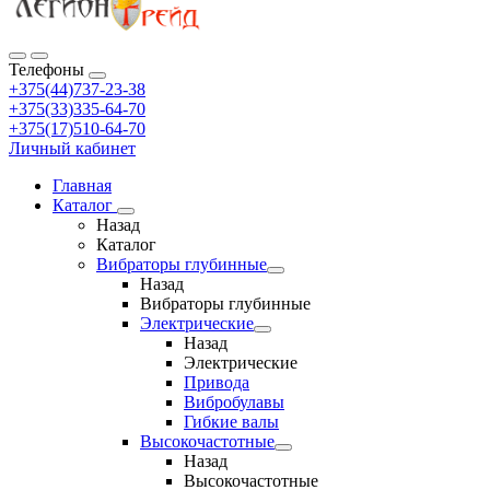
Телефоны
+375(44)737-23-38
+375(33)335-64-70
+375(17)510-64-70
Личный кабинет
Главная
Каталог
Назад
Каталог
Вибраторы глубинные
Назад
Вибраторы глубинные
Электрические
Назад
Электрические
Привода
Вибробулавы
Гибкие валы
Высокочастотные
Назад
Высокочастотные