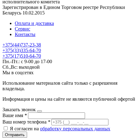
исполнительного комитета
Зарегистрирован в Едином Торговом реестре Республики
Беларусь 10.02.2015
Оплата и доставка
Сервис
Контакты
+375(44)737-23-38
+375(33)335-64-70
+375(17)510-64-70
Пн.-Пт.: с 9-00 до 17-00
Сб.,Вс: выходной
Мы в соцсетях
Использование материалов сайта только с разрешения
владельца.
Информация и цены на сайте не являются публичной офертой
Заказать звонок
Ваше имя
*
Ваш номер телефона
*
Я согласен на
обработку персональных данных
Отправить