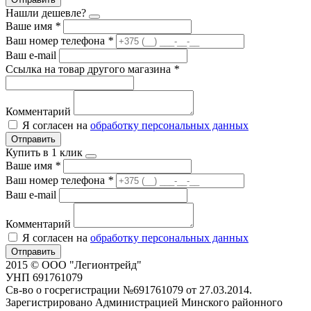
Нашли дешевле?
Ваше имя
*
Ваш номер телефона
*
Ваш e-mail
Ссылка на товар другого магазина
*
Комментарий
Я согласен на
обработку персональных данных
Отправить
Купить в 1 клик
Ваше имя
*
Ваш номер телефона
*
Ваш e-mail
Комментарий
Я согласен на
обработку персональных данных
Отправить
2015 © ООО "Легионтрейд"
УНП 691761079
Св-во о госрегистрации №691761079 от 27.03.2014.
Зарегистрировано Администрацией Минского районного