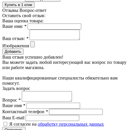
Купить в 1 клик
Отзывы
Вопрос-ответ
Оставить свой отзыв:
Ваша оценка товара:
Ваше имя:
*
Ваш отзыв:
*
Изображения
Добавить
Ваш отзыв успешно добавлен!
Вы можете задать любой интересующий вас вопрос по товару
или работе магазина.
Наши квалифицированные специалисты обязательно вам
помогут.
Задать вопрос
Вопрос
*
Ваше имя
*
Контактный телефон
*
Ваш E-mail
Я согласен на
обработку персональных данных
Отправить