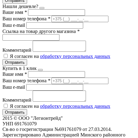
Отправить
Нашли дешевле?
Ваше имя
*
Ваш номер телефона
*
Ваш e-mail
Ссылка на товар другого магазина
*
Комментарий
Я согласен на
обработку персональных данных
Отправить
Купить в 1 клик
Ваше имя
*
Ваш номер телефона
*
Ваш e-mail
Комментарий
Я согласен на
обработку персональных данных
Отправить
2015 © ООО "Легионтрейд"
УНП 691761079
Св-во о госрегистрации №691761079 от 27.03.2014.
Зарегистрировано Администрацией Минского районного