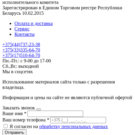
исполнительного комитета
Зарегистрирован в Едином Торговом реестре Республики
Беларусь 10.02.2015
Оплата и доставка
Сервис
Контакты
+375(44)737-23-38
+375(33)335-64-70
+375(17)510-64-70
Пн.-Пт.: с 9-00 до 17-00
Сб.,Вс: выходной
Мы в соцсетях
Использование материалов сайта только с разрешения
владельца.
Информация и цены на сайте не являются публичной офертой
Заказать звонок
Ваше имя
*
Ваш номер телефона
*
Я согласен на
обработку персональных данных
Отправить