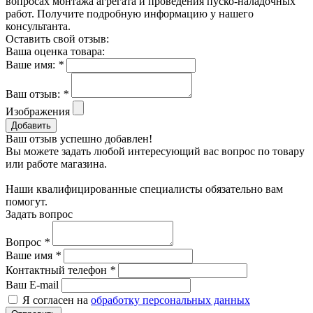
вопросах монтажа агрегата и проведения пуско-наладочных
работ. Получите подробную информацию у нашего
консультанта.
Оставить свой отзыв:
Ваша оценка товара:
Ваше имя:
*
Ваш отзыв:
*
Изображения
Добавить
Ваш отзыв успешно добавлен!
Вы можете задать любой интересующий вас вопрос по товару
или работе магазина.
Наши квалифицированные специалисты обязательно вам
помогут.
Задать вопрос
Вопрос
*
Ваше имя
*
Контактный телефон
*
Ваш E-mail
Я согласен на
обработку персональных данных