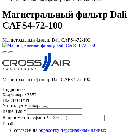
Магистральный фильтр Dali
CAFS4-72-100
Магистральный фильтр Dali CAFS4-72-100
Магистральный фильтр Dali CAFS4-72-100
Подробнее
Код товара: 3552
182 780 BYN
Узнать цену товара
Ваше имя
*
Ваш номер телефона
*
Email
Я согласен на
обработку персональных данных