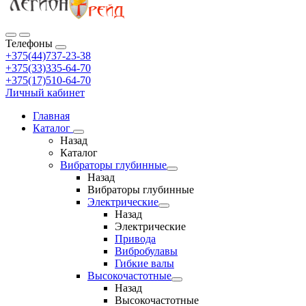
Телефоны
+375(44)737-23-38
+375(33)335-64-70
+375(17)510-64-70
Личный кабинет
Главная
Каталог
Назад
Каталог
Вибраторы глубинные
Назад
Вибраторы глубинные
Электрические
Назад
Электрические
Привода
Вибробулавы
Гибкие валы
Высокочастотные
Назад
Высокочастотные