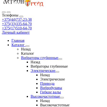
Телефоны
+375(44)737-23-38
+375(33)335-64-70
+375(17)510-64-70
Личный кабинет
Главная
Каталог
Назад
Каталог
Вибраторы глубинные
Назад
Вибраторы глубинные
Электрические
Назад
Электрические
Привода
Вибробулавы
Гибкие валы
Высокочастотные
Назад
Высокочастотные