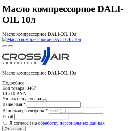
Масло компрессорное DALI-
OIL 10л
Масло компрессорное DALI-OIL 10л
Масло компрессорное DALI-OIL 10л
Подробнее
Код товара: 3467
10 210 BYN
Узнать цену товара
Ваше имя
*
Ваш номер телефона
*
Email
Я согласен на
обработку персональных данных
Отправить