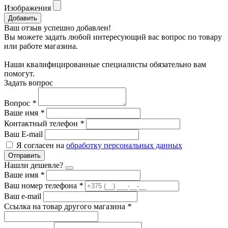
Изображения
Добавить
Ваш отзыв успешно добавлен!
Вы можете задать любой интересующий вас вопрос по товару
или работе магазина.
Наши квалифицированные специалисты обязательно вам
помогут.
Задать вопрос
Вопрос
*
Ваше имя
*
Контактный телефон
*
Ваш E-mail
Я согласен на
обработку персональных данных
Отправить
Нашли дешевле?
Ваше имя
*
Ваш номер телефона
*
Ваш e-mail
Ссылка на товар другого магазина
*