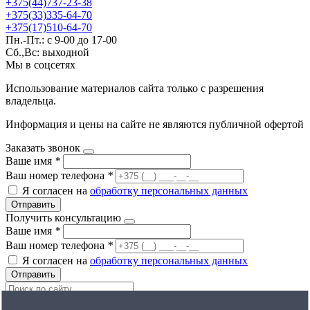
+375(44)737-23-38
+375(33)335-64-70
+375(17)510-64-70
Пн.-Пт.: с 9-00 до 17-00
Сб.,Вс: выходной
Мы в соцсетях
Использование материалов сайта только с разрешения
владельца.
Информация и цены на сайте не являются публичной офертой
Заказать звонок
Ваше имя
*
Ваш номер телефона
*
Я согласен на
обработку персональных данных
Отправить
Получить консультацию
Ваше имя
*
Ваш номер телефона
*
Я согласен на
обработку персональных данных
Отправить