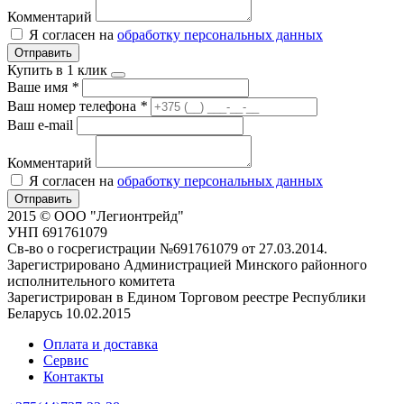
Комментарий
Я согласен на
обработку персональных данных
Отправить
Купить в 1 клик
Ваше имя
*
Ваш номер телефона
*
Ваш e-mail
Комментарий
Я согласен на
обработку персональных данных
Отправить
2015 © ООО "Легионтрейд"
УНП 691761079
Св-во о госрегистрации №691761079 от 27.03.2014.
Зарегистрировано Администрацией Минского районного
исполнительного комитета
Зарегистрирован в Едином Торговом реестре Республики
Беларусь 10.02.2015
Оплата и доставка
Сервис
Контакты