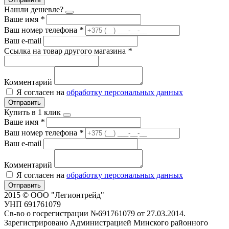
Нашли дешевле?
Ваше имя
*
Ваш номер телефона
*
Ваш e-mail
Ссылка на товар другого магазина
*
Комментарий
Я согласен на
обработку персональных данных
Отправить
Купить в 1 клик
Ваше имя
*
Ваш номер телефона
*
Ваш e-mail
Комментарий
Я согласен на
обработку персональных данных
Отправить
2015 © ООО "Легионтрейд"
УНП 691761079
Св-во о госрегистрации №691761079 от 27.03.2014.
Зарегистрировано Администрацией Минского районного