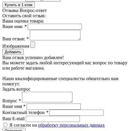
Купить в 1 клик
Отзывы
Вопрос-ответ
Оставить свой отзыв:
Ваша оценка товара:
Ваше имя:
*
Ваш отзыв:
*
Изображения
Добавить
Ваш отзыв успешно добавлен!
Вы можете задать любой интересующий вас вопрос по товару
или работе магазина.
Наши квалифицированные специалисты обязательно вам
помогут.
Задать вопрос
Вопрос
*
Ваше имя
*
Контактный телефон
*
Ваш E-mail
Я согласен на
обработку персональных данных
Отправить