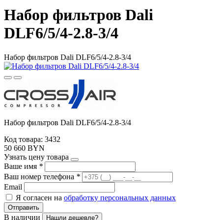
Набор фильтров Dali
DLF6/5/4-2.8-3/4
Набор фильтров Dali DLF6/5/4-2.8-3/4
Набор фильтров Dali DLF6/5/4-2.8-3/4
Код товара: 3432
50 660 BYN
Узнать цену товара
Ваше имя
*
Ваш номер телефона
*
Email
Я согласен на
обработку персональных данных
Отправить
В наличии
Нашли дешевле?