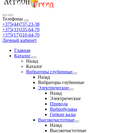
Телефоны
+375(44)737-23-38
+375(33)335-64-70
+375(17)510-64-70
Личный кабинет
Главная
Каталог
Назад
Каталог
Вибраторы глубинные
Назад
Вибраторы глубинные
Электрические
Назад
Электрические
Привода
Вибробулавы
Гибкие валы
Высокочастотные
Назад
Высокочастотные