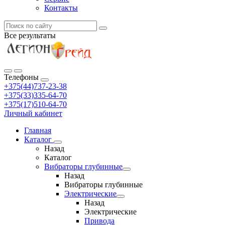
Контакты
Все результаты
Телефоны
+375(44)737-23-38
+375(33)335-64-70
+375(17)510-64-70
Личный кабинет
Главная
Каталог
Назад
Каталог
Вибраторы глубинные
Назад
Вибраторы глубинные
Электрические
Назад
Электрические
Привода