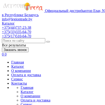
Официальный дистрибьютор Enar, NT
в Республике Беларусь
info@legiontrade.by
Каталог
+375(44)737-23-38
+375(33)335-64-70
+375(17)510-64-70
Все результаты
Заказать звонок
0
0
Главная
Каталог
О компании
Оплата и доставка
Сервис
Контакты
Главная
Каталог
О компании
Оплата и доставка
Сервис