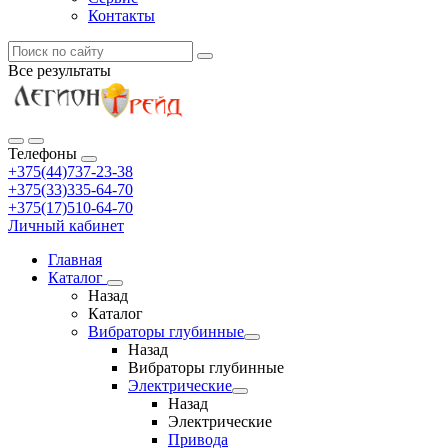
Контакты
Все результаты
Телефоны
+375(44)737-23-38
+375(33)335-64-70
+375(17)510-64-70
Личный кабинет
Главная
Каталог
Назад
Каталог
Вибраторы глубинные
Назад
Вибраторы глубинные
Электрические
Назад
Электрические
Привода