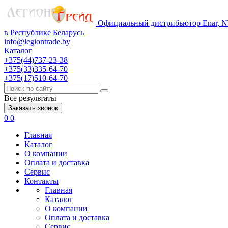
Официальный дистрибьютор Enar, NT
в Республике Беларусь
info@legiontrade.by
Каталог
+375(44)737-23-38
+375(33)335-64-70
+375(17)510-64-70
Все результаты
Заказать звонок
0
0
Главная
Каталог
О компании
Оплата и доставка
Сервис
Контакты
Главная
Каталог
О компании
Оплата и доставка
Сервис