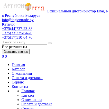
Официальный дистрибьютор Enar, NT
в Республике Беларусь
info@legiontrade.by
Каталог
+375(44)737-23-38
+375(33)335-64-70
+375(17)510-64-70
Все результаты
Заказать звонок
0
0
Главная
Каталог
О компании
Оплата и доставка
Сервис
Контакты
Главная
Каталог
О компании
Оплата и доставка
Сервис