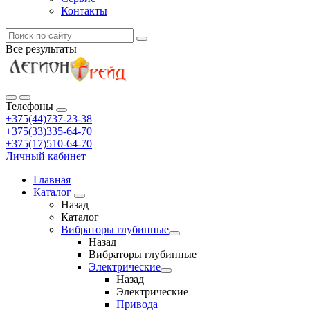
Контакты
Все результаты
Телефоны
+375(44)737-23-38
+375(33)335-64-70
+375(17)510-64-70
Личный кабинет
Главная
Каталог
Назад
Каталог
Вибраторы глубинные
Назад
Вибраторы глубинные
Электрические
Назад
Электрические
Привода