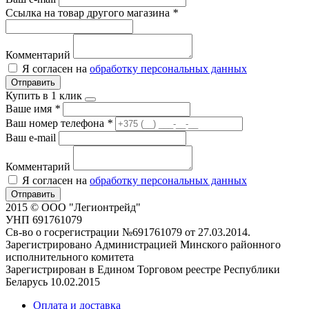
Ссылка на товар другого магазина
*
Комментарий
Я согласен на
обработку персональных данных
Отправить
Купить в 1 клик
Ваше имя
*
Ваш номер телефона
*
Ваш e-mail
Комментарий
Я согласен на
обработку персональных данных
Отправить
2015 © ООО "Легионтрейд"
УНП 691761079
Св-во о госрегистрации №691761079 от 27.03.2014.
Зарегистрировано Администрацией Минского районного
исполнительного комитета
Зарегистрирован в Едином Торговом реестре Республики
Беларусь 10.02.2015
Оплата и доставка