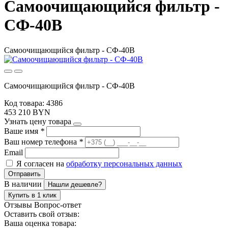
Самоочищающийся фильтр -
СФ-40В
Самоочищающийся фильтр - СФ-40В
Самоочищающийся фильтр - СФ-40В
Код товара: 4386
453 210 BYN
Узнать цену товара
Ваше имя
*
Ваш номер телефона
*
Email
Я согласен на
обработку персональных данных
Отправить
В наличии
Нашли дешевле?
Купить в 1 клик
Отзывы
Вопрос-ответ
Оставить свой отзыв:
Ваша оценка товара: