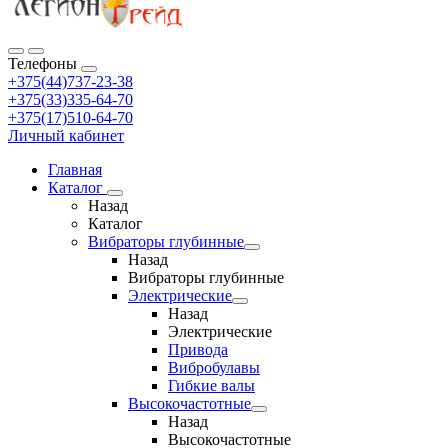
Телефоны
+375(44)737-23-38
+375(33)335-64-70
+375(17)510-64-70
Личный кабинет
Главная
Каталог
Назад
Каталог
Вибраторы глубинные
Назад
Вибраторы глубинные
Электрические
Назад
Электрические
Привода
Вибробулавы
Гибкие валы
Высокочастотные
Назад
Высокочастотные