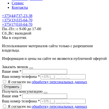
Сервис
Контакты
+375(44)737-23-38
+375(33)335-64-70
+375(17)510-64-70
Пн.-Пт.: с 9-00 до 17-00
Сб.,Вс: выходной
Мы в соцсетях
Использование материалов сайта только с разрешения
владельца.
Информация и цены на сайте не являются публичной офертой
Заказать звонок
Ваше имя
*
Ваш номер телефона
*
Я согласен на
обработку персональных данных
Отправить
Получить консультацию
Ваше имя
*
Ваш номер телефона
*
Я согласен на
обработку персональных данных