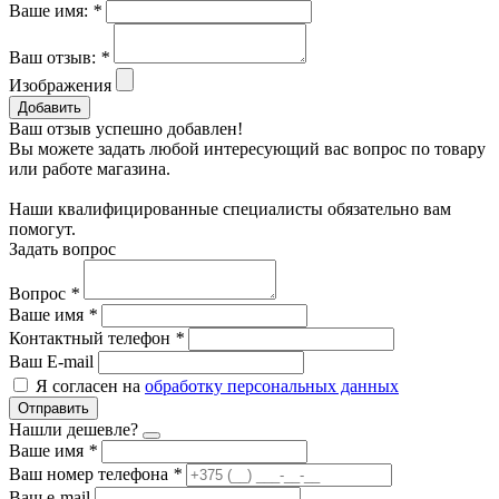
Ваше имя:
*
Ваш отзыв:
*
Изображения
Добавить
Ваш отзыв успешно добавлен!
Вы можете задать любой интересующий вас вопрос по товару
или работе магазина.
Наши квалифицированные специалисты обязательно вам
помогут.
Задать вопрос
Вопрос
*
Ваше имя
*
Контактный телефон
*
Ваш E-mail
Я согласен на
обработку персональных данных
Отправить
Нашли дешевле?
Ваше имя
*
Ваш номер телефона
*
Ваш e-mail