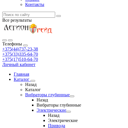
Контакты
Все результаты
Телефоны
+375(44)737-23-38
+375(33)335-64-70
+375(17)510-64-70
Личный кабинет
Главная
Каталог
Назад
Каталог
Вибраторы глубинные
Назад
Вибраторы глубинные
Электрические
Назад
Электрические
Привода