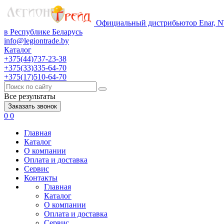
Официальный дистрибьютор Enar, NT
в Республике Беларусь
info@legiontrade.by
Каталог
+375(44)737-23-38
+375(33)335-64-70
+375(17)510-64-70
Все результаты
Заказать звонок
0
0
Главная
Каталог
О компании
Оплата и доставка
Сервис
Контакты
Главная
Каталог
О компании
Оплата и доставка
Сервис