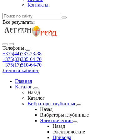
Контакты
Все результаты
Телефоны
+375(44)737-23-38
+375(33)335-64-70
+375(17)510-64-70
Личный кабинет
Главная
Каталог
Назад
Каталог
Вибраторы глубинные
Назад
Вибраторы глубинные
Электрические
Назад
Электрические
Привода