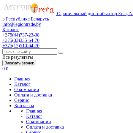
Официальный дистрибьютор Enar, NT
в Республике Беларусь
info@legiontrade.by
Каталог
+375(44)737-23-38
+375(33)335-64-70
+375(17)510-64-70
Все результаты
Заказать звонок
0
0
Главная
Каталог
О компании
Оплата и доставка
Сервис
Контакты
Главная
Каталог
О компании
Оплата и доставка
Сервис