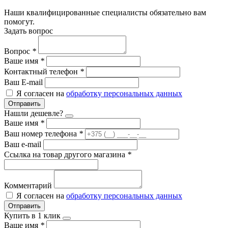
Наши квалифицированные специалисты обязательно вам
помогут.
Задать вопрос
Вопрос
*
Ваше имя
*
Контактный телефон
*
Ваш E-mail
Я согласен на
обработку персональных данных
Отправить
Нашли дешевле?
Ваше имя
*
Ваш номер телефона
*
Ваш e-mail
Ссылка на товар другого магазина
*
Комментарий
Я согласен на
обработку персональных данных
Отправить
Купить в 1 клик
Ваше имя
*