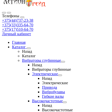
Телефоны
+375(44)737-23-38
+375(33)335-64-70
+375(17)510-64-70
Личный кабинет
Главная
Каталог
Назад
Каталог
Вибраторы глубинные
Назад
Вибраторы глубинные
Электрические
Назад
Электрические
Привода
Вибробулавы
Гибкие валы
Высокочастотные
Назад
Высокочастотные