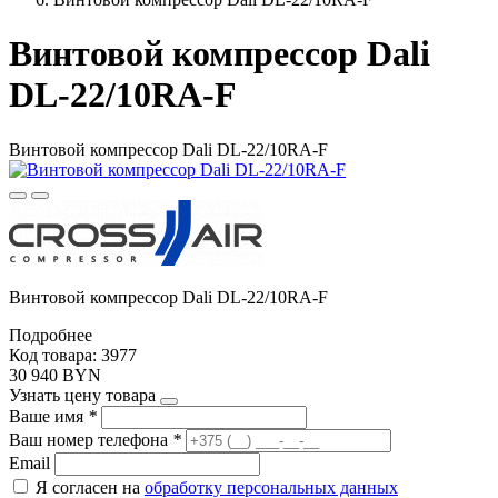
Винтовой компрессор Dali
DL-22/10RA-F
Винтовой компрессор Dali DL-22/10RA-F
Винтовой компрессор Dali DL-22/10RA-F
Подробнее
Код товара: 3977
30 940 BYN
Узнать цену товара
Ваше имя
*
Ваш номер телефона
*
Email
Я согласен на
обработку персональных данных