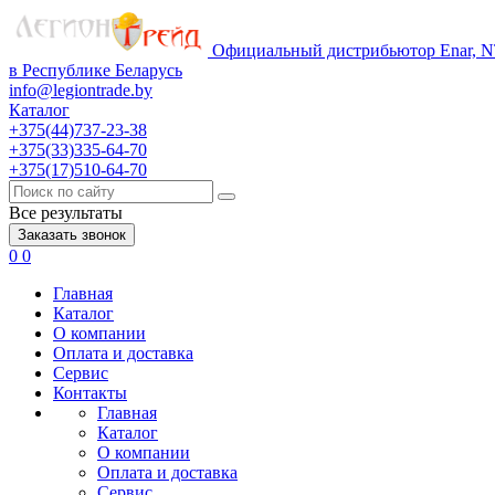
Официальный дистрибьютор Enar, NT
в Республике Беларусь
info@legiontrade.by
Каталог
+375(44)737-23-38
+375(33)335-64-70
+375(17)510-64-70
Все результаты
Заказать звонок
0
0
Главная
Каталог
О компании
Оплата и доставка
Сервис
Контакты
Главная
Каталог
О компании
Оплата и доставка
Сервис