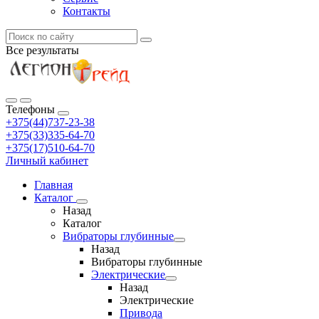
Контакты
Все результаты
Телефоны
+375(44)737-23-38
+375(33)335-64-70
+375(17)510-64-70
Личный кабинет
Главная
Каталог
Назад
Каталог
Вибраторы глубинные
Назад
Вибраторы глубинные
Электрические
Назад
Электрические
Привода