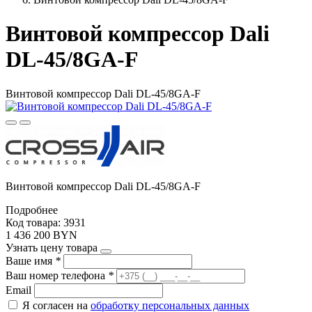
Винтовой компрессор Dali
DL-45/8GA-F
Винтовой компрессор Dali DL-45/8GA-F
Винтовой компрессор Dali DL-45/8GA-F
Подробнее
Код товара: 3931
1 436 200 BYN
Узнать цену товара
Ваше имя
*
Ваш номер телефона
*
Email
Я согласен на
обработку персональных данных