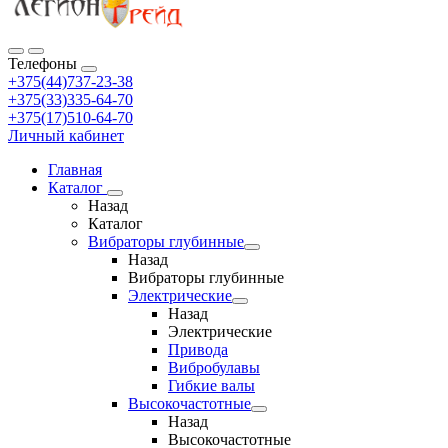
Телефоны
+375(44)737-23-38
+375(33)335-64-70
+375(17)510-64-70
Личный кабинет
Главная
Каталог
Назад
Каталог
Вибраторы глубинные
Назад
Вибраторы глубинные
Электрические
Назад
Электрические
Привода
Вибробулавы
Гибкие валы
Высокочастотные
Назад
Высокочастотные