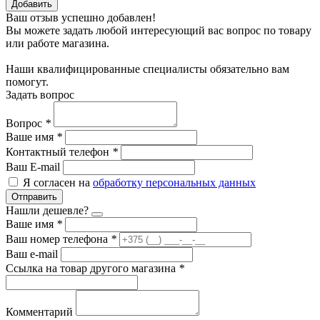
Добавить
Ваш отзыв успешно добавлен!
Вы можете задать любой интересующий вас вопрос по товару
или работе магазина.
Наши квалифицированные специалисты обязательно вам
помогут.
Задать вопрос
Вопрос
*
Ваше имя
*
Контактный телефон
*
Ваш E-mail
Я согласен на
обработку персональных данных
Отправить
Нашли дешевле?
Ваше имя
*
Ваш номер телефона
*
Ваш e-mail
Ссылка на товар другого магазина
*
Комментарий