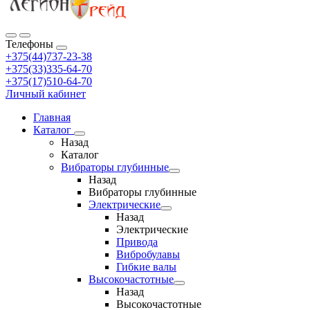
Телефоны
+375(44)737-23-38
+375(33)335-64-70
+375(17)510-64-70
Личный кабинет
Главная
Каталог
Назад
Каталог
Вибраторы глубинные
Назад
Вибраторы глубинные
Электрические
Назад
Электрические
Привода
Вибробулавы
Гибкие валы
Высокочастотные
Назад
Высокочастотные