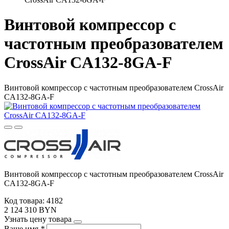
Винтовой компрессор с
частотным преобразователем
CrossAir CA132-8GA-F
Винтовой компрессор с частотным преобразователем CrossAir
CA132-8GA-F
Винтовой компрессор с частотным преобразователем CrossAir
CA132-8GA-F
Код товара: 4182
2 124 310 BYN
Узнать цену товара
Ваше имя
*