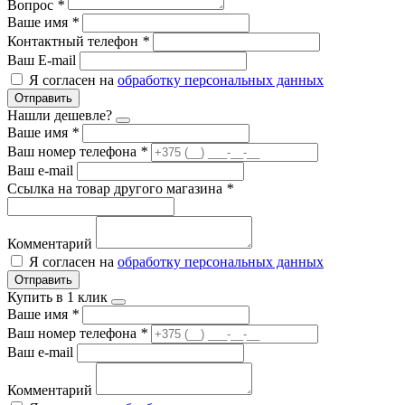
Вопрос
*
Ваше имя
*
Контактный телефон
*
Ваш E-mail
Я согласен на
обработку персональных данных
Отправить
Нашли дешевле?
Ваше имя
*
Ваш номер телефона
*
Ваш e-mail
Ссылка на товар другого магазина
*
Комментарий
Я согласен на
обработку персональных данных
Отправить
Купить в 1 клик
Ваше имя
*
Ваш номер телефона
*
Ваш e-mail
Комментарий