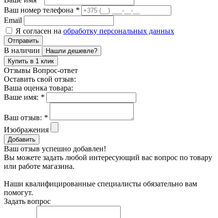
Ваш номер телефона
*
Email
Я согласен на
обработку персональных данных
Отправить
В наличии
Нашли дешевле?
Купить в 1 клик
Отзывы
Вопрос-ответ
Оставить свой отзыв:
Ваша оценка товара:
Ваше имя:
*
Ваш отзыв:
*
Изображения
Добавить
Ваш отзыв успешно добавлен!
Вы можете задать любой интересующий вас вопрос по товару
или работе магазина.
Наши квалифицированные специалисты обязательно вам
помогут.
Задать вопрос