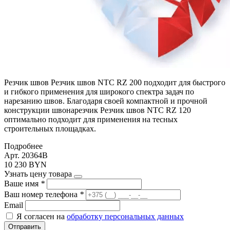
Резчик швов Резчик швов NTC RZ 200 подходит для быстрого
и гибкого применения для широкого спектра задач по
нарезанию швов. Благодаря своей компактной и прочной
конструкции швонарезчик Резчик швов NTC RZ 120
оптимально подходит для применения на тесных
строительных площадках.
Подробнее
Арт. 20364B
10 230 BYN
Узнать цену товара
Ваше имя
*
Ваш номер телефона
*
Email
Я согласен на
обработку персональных данных
Отправить