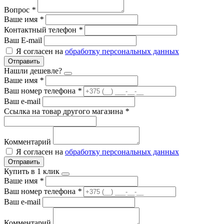
Вопрос
*
Ваше имя
*
Контактный телефон
*
Ваш E-mail
Я согласен на
обработку персональных данных
Отправить
Нашли дешевле?
Ваше имя
*
Ваш номер телефона
*
Ваш e-mail
Ссылка на товар другого магазина
*
Комментарий
Я согласен на
обработку персональных данных
Отправить
Купить в 1 клик
Ваше имя
*
Ваш номер телефона
*
Ваш e-mail
Комментарий