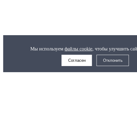
Мы используем
файлы cookie
, чтобы улучшить сай
Согласен
Отклонить