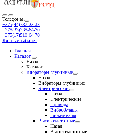
Телефоны
+375(44)737-23-38
+375(33)335-64-70
+375(17)510-64-70
Личный кабинет
Главная
Каталог
Назад
Каталог
Вибраторы глубинные
Назад
Вибраторы глубинные
Электрические
Назад
Электрические
Привода
Вибробулавы
Гибкие валы
Высокочастотные
Назад
Высокочастотные