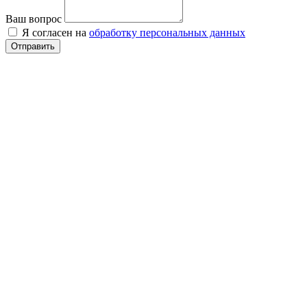
Ваш вопрос
Я согласен на
обработку персональных данных
Отправить