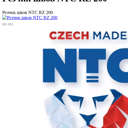
Резчик швов NTC RZ 200