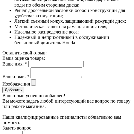
воды по обеим сторонам диска;
Рычаг дроссельной заслонки особой конструкции для
удобства эксплуатации;
Легкий съемный кожух, защищающий режущий диск;
Металлическая защитная рама для двигателя;
Идеальное распределение веса;
Надежный и неприхотливый в обслуживании
бензиновый двигатель Honda.
Оставить свой отзыв:
Ваша оценка товара:
Ваше имя:
*
Ваш отзыв:
*
Изображения
Добавить
Ваш отзыв успешно добавлен!
Вы можете задать любой интересующий вас вопрос по товару
или работе магазина.
Наши квалифицированные специалисты обязательно вам
помогут.
Задать вопрос