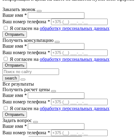
Заказать звонок
Ваше имя
*
Ваш номер телефона
*
Я согласен на
обработку персональных данных
Отправить
Получить консультацию
Ваше имя
*
Ваш номер телефона
*
Я согласен на
обработку персональных данных
Отправить
Все результаты
Получить расчет цены
Ваше имя
*
Ваш номер телефона
*
Я согласен на
обработку персональных данных
Отправить
Задать вопрос
Ваше имя
*
Ваш номер телефона
*