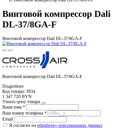
Винтовой компрессор Dali
DL-37/8GA-F
Винтовой компрессор Dali DL-37/8GA-F
Винтовой компрессор Dali DL-37/8GA-F
Подробнее
Код товара: 3934
1 347 720 BYN
Узнать цену товара
Ваше имя
*
Ваш номер телефона
*
Email
Я согласен на
обработку персональных данных