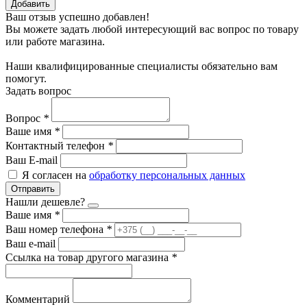
Добавить
Ваш отзыв успешно добавлен!
Вы можете задать любой интересующий вас вопрос по товару
или работе магазина.
Наши квалифицированные специалисты обязательно вам
помогут.
Задать вопрос
Вопрос
*
Ваше имя
*
Контактный телефон
*
Ваш E-mail
Я согласен на
обработку персональных данных
Отправить
Нашли дешевле?
Ваше имя
*
Ваш номер телефона
*
Ваш e-mail
Ссылка на товар другого магазина
*
Комментарий