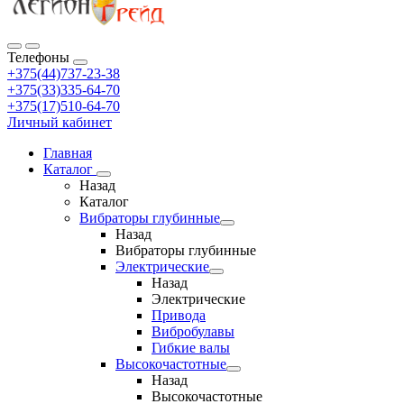
Телефоны
+375(44)737-23-38
+375(33)335-64-70
+375(17)510-64-70
Личный кабинет
Главная
Каталог
Назад
Каталог
Вибраторы глубинные
Назад
Вибраторы глубинные
Электрические
Назад
Электрические
Привода
Вибробулавы
Гибкие валы
Высокочастотные
Назад
Высокочастотные