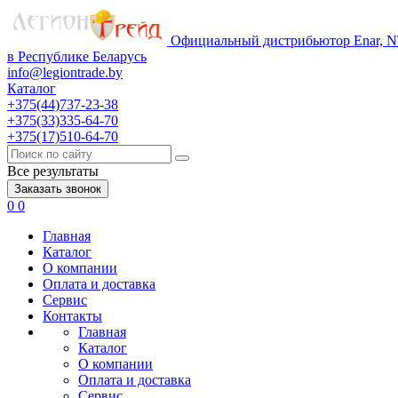
Официальный дистрибьютор Enar, NT
в Республике Беларусь
info@legiontrade.by
Каталог
+375(44)737-23-38
+375(33)335-64-70
+375(17)510-64-70
Все результаты
Заказать звонок
0
0
Главная
Каталог
О компании
Оплата и доставка
Сервис
Контакты
Главная
Каталог
О компании
Оплата и доставка
Сервис