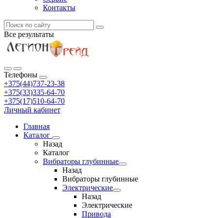
Контакты
Все результаты
Телефоны
+375(44)737-23-38
+375(33)335-64-70
+375(17)510-64-70
Личный кабинет
Главная
Каталог
Назад
Каталог
Вибраторы глубинные
Назад
Вибраторы глубинные
Электрические
Назад
Электрические
Привода